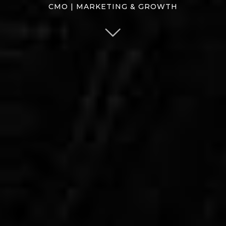
CMO | MARKETING & GROWTH