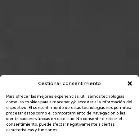
Gestionar consentimiento
Para ofrecer las mejores experiencias, utilizamos tecnologías
como las cookies para almacenar y/o acceder a la información del
dispositivo. El consentimiento de estas tecnologías nos permitirá
procesar datos como el comportamiento de navegación o las
identificaciones únicas en este sitio. No consentir o retirar el
consentimiento, puede afectar negativamente a ciertas
características y funciones.