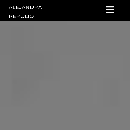
ALEJANDRA
PEROLIO